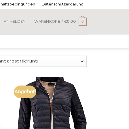
chäftsbedingungen
Datenschutzerklärung
0
ANMELDEN
WARENKORB /
€
0.00
Angebot!