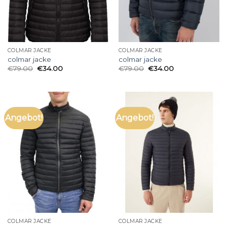
COLMAR JACKE
COLMAR JACKE
colmar jacke
colmar jacke
€
79.00
€
34.00
€
79.00
€
34.00
Angebot!
Angebot!
COLMAR JACKE
COLMAR JACKE