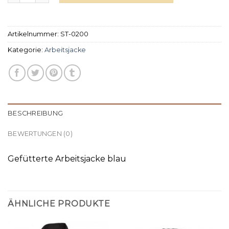
Artikelnummer:
ST-0200
Kategorie:
Arbeitsjacke
BESCHREIBUNG
BEWERTUNGEN (0)
Gefütterte Arbeitsjacke blau
ÄHNLICHE PRODUKTE