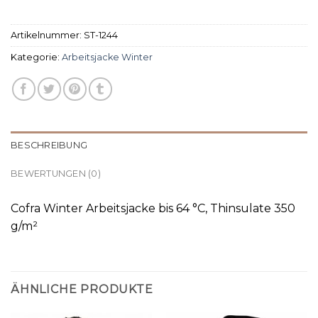
Artikelnummer:
ST-1244
Kategorie:
Arbeitsjacke Winter
BESCHREIBUNG
BEWERTUNGEN (0)
Cofra Winter Arbeitsjacke bis 64 °C, Thinsulate 350
g/m²
ÄHNLICHE PRODUKTE