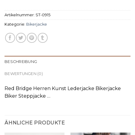
Artikelnummer:
ST-0915
Kategorie:
Bikerjacke
BESCHREIBUNG
BEWERTUNGEN (0)
Red Bridge Herren Kunst Lederjacke Bikerjacke
Biker Steppjacke …
ÄHNLICHE PRODUKTE