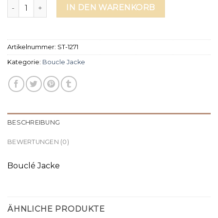
boucle jacke Menge
IN DEN WARENKORB
Artikelnummer:
ST-1271
Kategorie:
Boucle Jacke
BESCHREIBUNG
BEWERTUNGEN (0)
Bouclé Jacke
ÄHNLICHE PRODUKTE