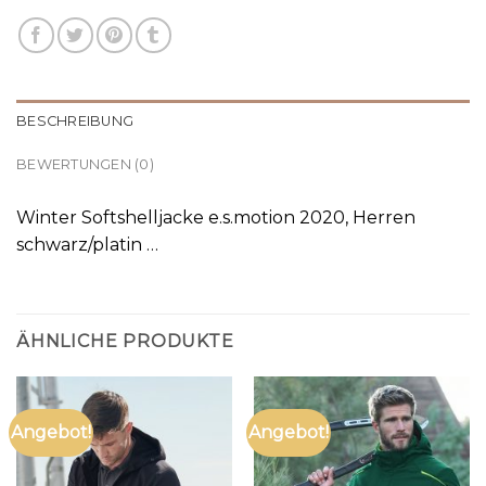
BESCHREIBUNG
BEWERTUNGEN (0)
Winter Softshelljacke e.s.motion 2020, Herren
schwarz/platin …
ÄHNLICHE PRODUKTE
Angebot!
Angebot!