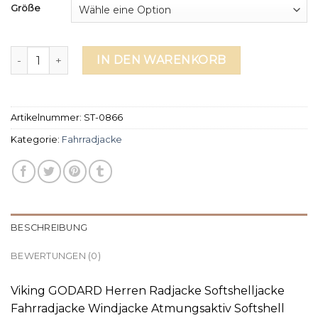
Größe
fahrradjacke Menge
IN DEN WARENKORB
Artikelnummer:
ST-0866
Kategorie:
Fahrradjacke
BESCHREIBUNG
BEWERTUNGEN (0)
Viking GODARD Herren Radjacke Softshelljacke
Fahrradjacke Windjacke Atmungsaktiv Softshell