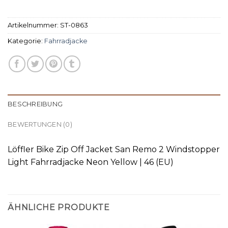
Artikelnummer:
ST-0863
Kategorie:
Fahrradjacke
BESCHREIBUNG
BEWERTUNGEN (0)
Löffler Bike Zip Off Jacket San Remo 2 Windstopper
Light Fahrradjacke Neon Yellow | 46 (EU)
ÄHNLICHE PRODUKTE