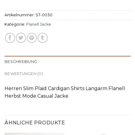
Artikelnummer:
ST-0030
Kategorie:
Flanell Jacke
BESCHREIBUNG
BEWERTUNGEN (0)
Herren Slim Plaid Cardigan Shirts Langarm Flanell
Herbst Mode Casual Jacke
ÄHNLICHE PRODUKTE