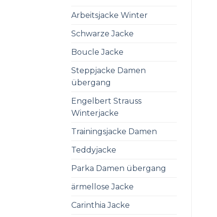
Arbeitsjacke Winter
Schwarze Jacke
Boucle Jacke
Steppjacke Damen
übergang
Engelbert Strauss
Winterjacke
Trainingsjacke Damen
Teddyjacke
Parka Damen übergang
ärmellose Jacke
Carinthia Jacke