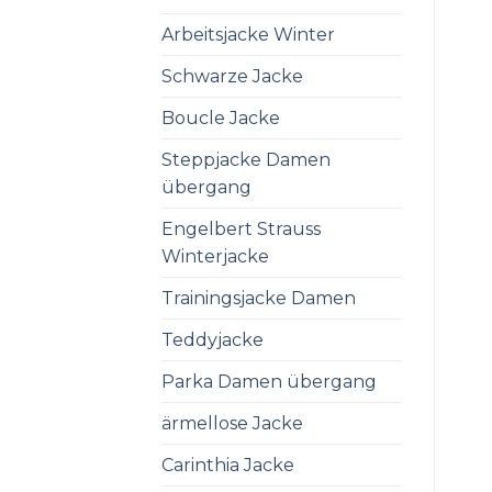
Arbeitsjacke Winter
Schwarze Jacke
Boucle Jacke
Steppjacke Damen
übergang
Engelbert Strauss
Winterjacke
Trainingsjacke Damen
Teddyjacke
Parka Damen übergang
ärmellose Jacke
Carinthia Jacke