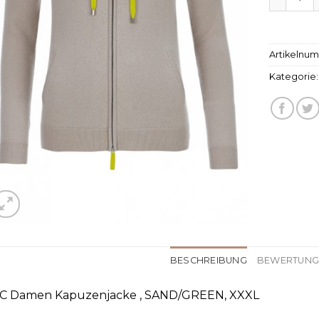
Artikelnu
Kategorie
BESCHREIBUNG
BEWERTUNGE
C Damen Kapuzenjacke , SAND/GREEN, XXXL