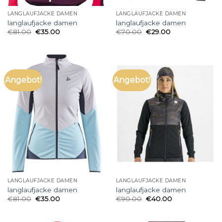
LANGLAUFJACKE DAMEN
LANGLAUFJACKE DAMEN
langlaufjacke damen
langlaufjacke damen
€
81.00
€
35.00
€
70.00
€
29.00
Angebot!
Angebot!
LANGLAUFJACKE DAMEN
LANGLAUFJACKE DAMEN
langlaufjacke damen
langlaufjacke damen
€
81.00
€
35.00
€
90.00
€
40.00