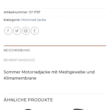
Artikelnummer:
ST-1757
Kategorie:
Motorrad Jacke
BESCHREIBUNG
BEWERTUNGEN (0)
Sommer Motorradjacke mit Meshgewebe und
Klimamembrane
ÄHNLICHE PRODUKTE