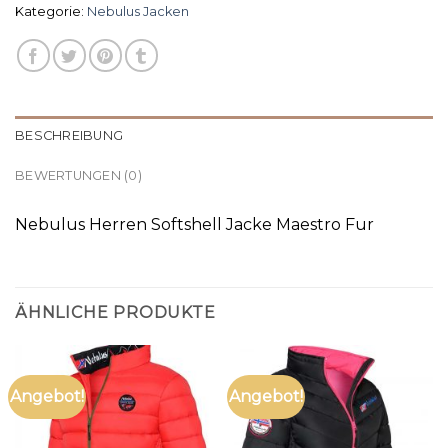
Kategorie:
Nebulus Jacken
BESCHREIBUNG
BEWERTUNGEN (0)
Nebulus Herren Softshell Jacke Maestro Fur
ÄHNLICHE PRODUKTE
Angebot!
Angebot!