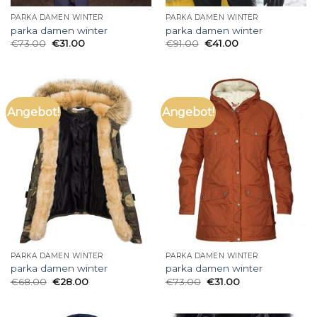
PARKA DAMEN WINTER
PARKA DAMEN WINTER
parka damen winter
parka damen winter
€
73.00
€
31.00
€
91.00
€
41.00
Angebot!
Angebot!
PARKA DAMEN WINTER
PARKA DAMEN WINTER
parka damen winter
parka damen winter
€
68.00
€
28.00
€
73.00
€
31.00