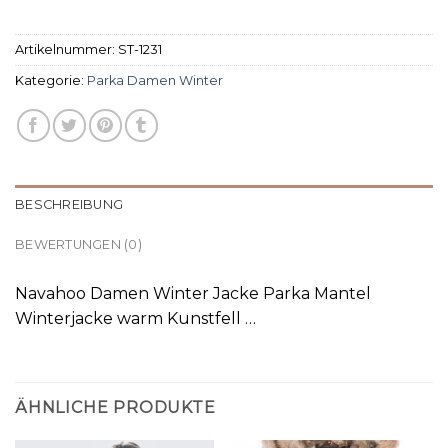
Artikelnummer:
ST-1231
Kategorie:
Parka Damen Winter
BESCHREIBUNG
BEWERTUNGEN (0)
Navahoo Damen Winter Jacke Parka Mantel
Winterjacke warm Kunstfell …
ÄHNLICHE PRODUKTE