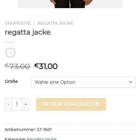
STARTSEITE
/
REGATTA JACKE
regatta jacke
73.00
31.00
€
€
Größe
regatta jacke Menge
IN DEN WARENKORB
Artikelnummer:
ST-1647
Kategorie:
Regatta Jacke