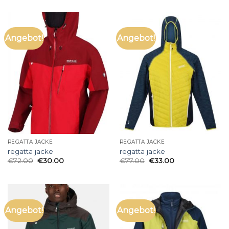
Angebot!
Angebot!
REGATTA JACKE
REGATTA JACKE
regatta jacke
regatta jacke
€
72.00
€
30.00
€
77.00
€
33.00
Angebot!
Angebot!