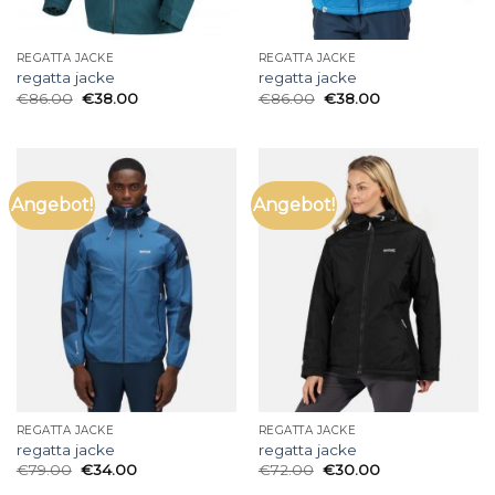
REGATTA JACKE
REGATTA JACKE
regatta jacke
regatta jacke
€
86.00
€
38.00
€
86.00
€
38.00
Angebot!
Angebot!
REGATTA JACKE
REGATTA JACKE
regatta jacke
regatta jacke
€
79.00
€
34.00
€
72.00
€
30.00