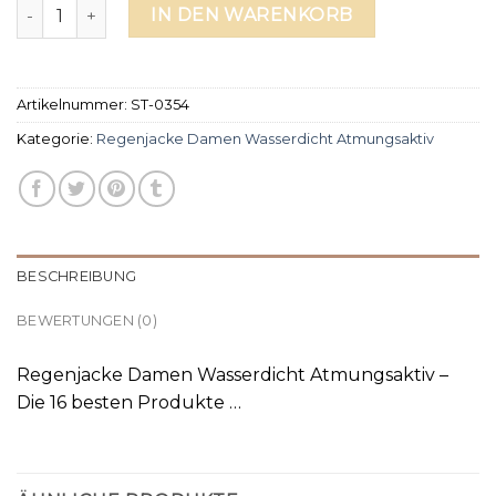
regenjacke damen wasserdicht atmungsaktiv Menge
IN DEN WARENKORB
Artikelnummer:
ST-0354
Kategorie:
Regenjacke Damen Wasserdicht Atmungsaktiv
BESCHREIBUNG
BEWERTUNGEN (0)
Regenjacke Damen Wasserdicht Atmungsaktiv –
Die 16 besten Produkte …