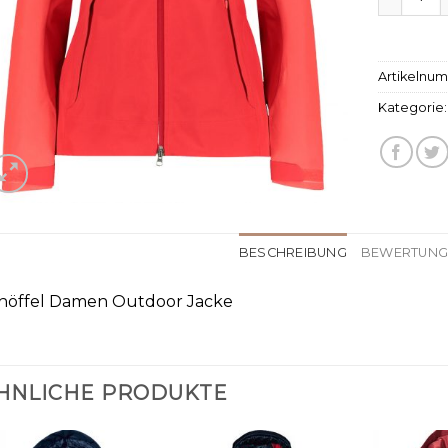
Artikelnu
Kategorie
BESCHREIBUNG
BEWERTUNGE
höffel Damen Outdoor Jacke
HNLICHE PRODUKTE