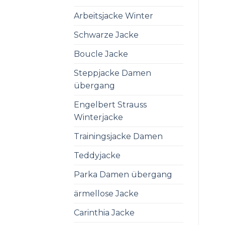
Arbeitsjacke Winter
Schwarze Jacke
Boucle Jacke
Steppjacke Damen
übergang
Engelbert Strauss
Winterjacke
Trainingsjacke Damen
Teddyjacke
Parka Damen übergang
ärmellose Jacke
Carinthia Jacke