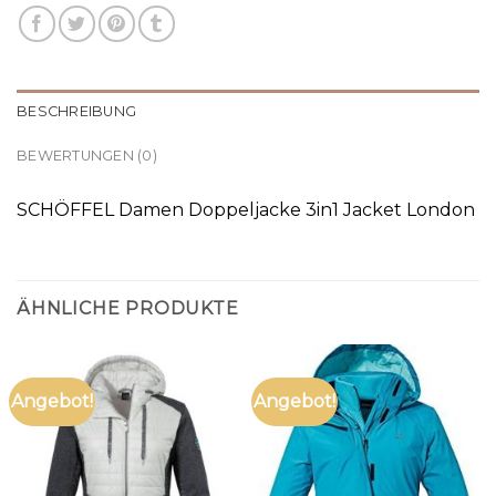
BESCHREIBUNG
BEWERTUNGEN (0)
SCHÖFFEL Damen Doppeljacke 3in1 Jacket London
ÄHNLICHE PRODUKTE
Angebot!
Angebot!