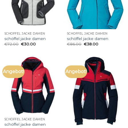
SCHÖFFEL JACKE DAMEN
SCHÖFFEL JACKE DAMEN
schöffel jacke damen
schöffel jacke damen
€
72.00
€
30.00
€
86.00
€
38.00
Angebot!
Angebot!
SCHÖFFEL JACKE DAMEN
schöffel jacke damen