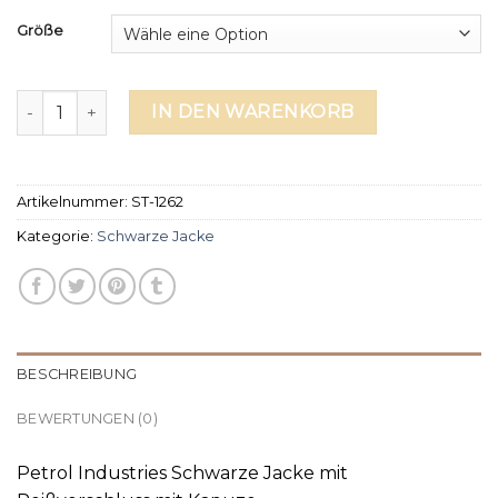
Größe
schwarze jacke Menge
IN DEN WARENKORB
Artikelnummer:
ST-1262
Kategorie:
Schwarze Jacke
BESCHREIBUNG
BEWERTUNGEN (0)
Petrol Industries Schwarze Jacke mit