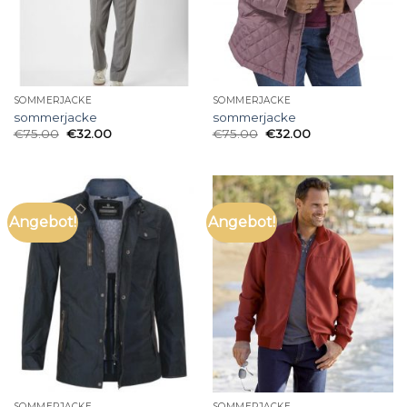
SOMMERJACKE
SOMMERJACKE
sommerjacke
sommerjacke
€
75.00
€
32.00
€
75.00
€
32.00
Angebot!
Angebot!
SOMMERJACKE
SOMMERJACKE