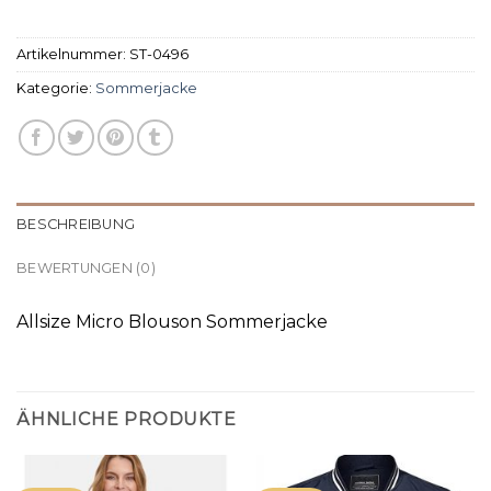
Artikelnummer:
ST-0496
Kategorie:
Sommerjacke
BESCHREIBUNG
BEWERTUNGEN (0)
Allsize Micro Blouson Sommerjacke
ÄHNLICHE PRODUKTE