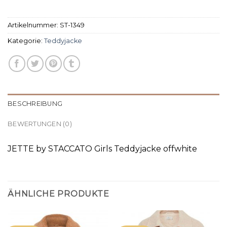
Artikelnummer:
ST-1349
Kategorie:
Teddyjacke
BESCHREIBUNG
BEWERTUNGEN (0)
JETTE by STACCATO Girls Teddyjacke offwhite
ÄHNLICHE PRODUKTE