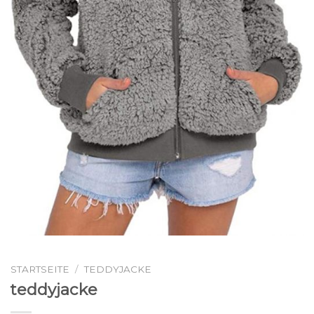
STARTSEITE
/
TEDDYJACKE
teddyjacke