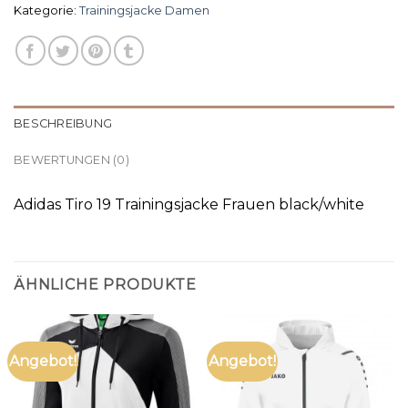
Kategorie:
Trainingsjacke Damen
BESCHREIBUNG
BEWERTUNGEN (0)
Adidas Tiro 19 Trainingsjacke Frauen black/white
ÄHNLICHE PRODUKTE
Angebot!
Angebot!