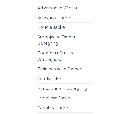
Arbeitsjacke Winter
Schwarze Jacke
Boucle Jacke
Steppjacke Damen
übergang
Engelbert Strauss
Winterjacke
Trainingsjacke Damen
Teddyjacke
Parka Damen übergang
ärmellose Jacke
Carinthia Jacke