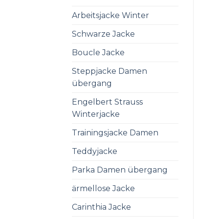
Arbeitsjacke Winter
Schwarze Jacke
Boucle Jacke
Steppjacke Damen
übergang
Engelbert Strauss
Winterjacke
Trainingsjacke Damen
Teddyjacke
Parka Damen übergang
ärmellose Jacke
Carinthia Jacke