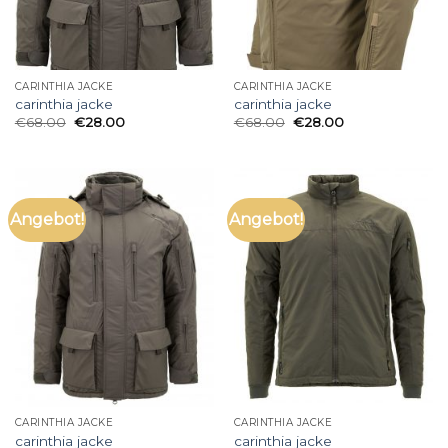
CARINTHIA JACKE
CARINTHIA JACKE
carinthia jacke
carinthia jacke
€
68.00
€
28.00
€
68.00
€
28.00
Angebot!
Angebot!
CARINTHIA JACKE
CARINTHIA JACKE
carinthia jacke
carinthia jacke