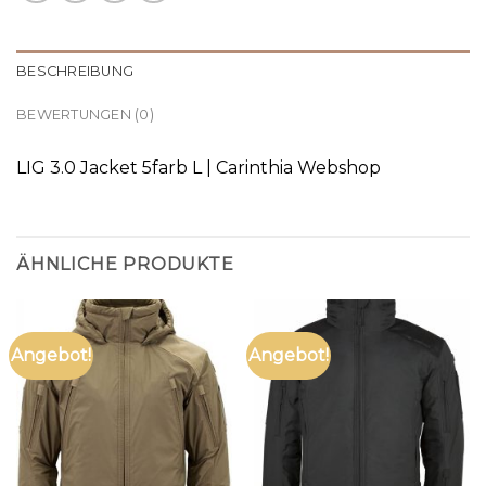
BESCHREIBUNG
BEWERTUNGEN (0)
LIG 3.0 Jacket 5farb L | Carinthia Webshop
ÄHNLICHE PRODUKTE
Angebot!
Angebot!