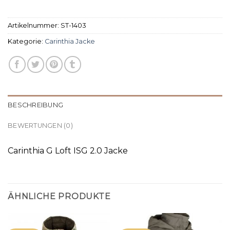
Artikelnummer:
ST-1403
Kategorie:
Carinthia Jacke
BESCHREIBUNG
BEWERTUNGEN (0)
Carinthia G Loft ISG 2.0 Jacke
ÄHNLICHE PRODUKTE