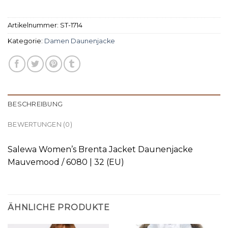
Artikelnummer:
ST-1714
Kategorie:
Damen Daunenjacke
BESCHREIBUNG
BEWERTUNGEN (0)
Salewa Women’s Brenta Jacket Daunenjacke
Mauvemood / 6080 | 32 (EU)
ÄHNLICHE PRODUKTE