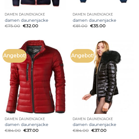
DAMEN DAUNENJACKE
DAMEN DAUNENJACKE
damen daunenjacke
damen daunenjacke
€
75.00
€
32.00
€
81.00
€
35.00
Angebot!
Angebot!
DAMEN DAUNENJACKE
DAMEN DAUNENJACKE
damen daunenjacke
damen daunenjacke
€
84.00
€
37.00
€
84.00
€
37.00