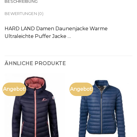
BESCHREIBUNG
BEWERTUNGEN (0)
HARD LAND Damen Daunenjacke Warme
Ultraleichte Puffer Jacke …
ÄHNLICHE PRODUKTE
Angebot!
Angebot!