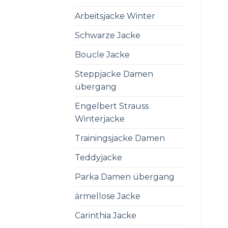
Arbeitsjacke Winter
Schwarze Jacke
Boucle Jacke
Steppjacke Damen
übergang
Engelbert Strauss
Winterjacke
Trainingsjacke Damen
Teddyjacke
Parka Damen übergang
ärmellose Jacke
Carinthia Jacke