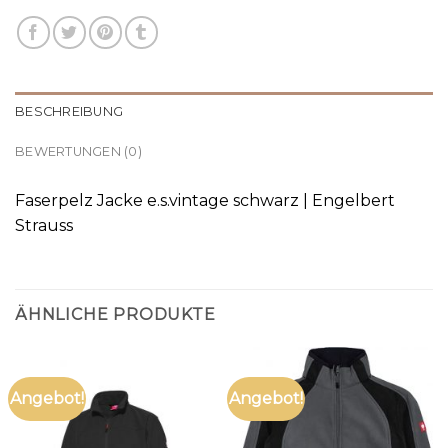
BESCHREIBUNG
BEWERTUNGEN (0)
Faserpelz Jacke e.s.vintage schwarz | Engelbert
Strauss
ÄHNLICHE PRODUKTE
Angebot!
Angebot!