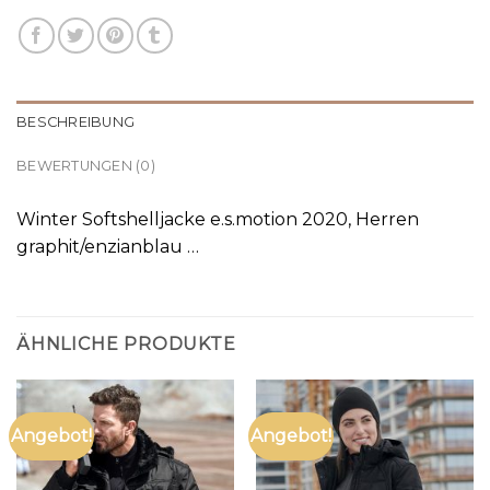
BESCHREIBUNG
BEWERTUNGEN (0)
Winter Softshelljacke e.s.motion 2020, Herren
graphit/enzianblau …
ÄHNLICHE PRODUKTE
Angebot!
Angebot!