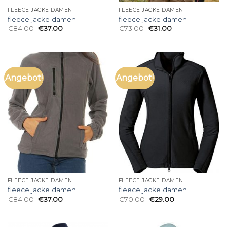
FLEECE JACKE DAMEN
FLEECE JACKE DAMEN
fleece jacke damen
fleece jacke damen
€
84.00
€
37.00
€
73.00
€
31.00
Angebot!
Angebot!
FLEECE JACKE DAMEN
FLEECE JACKE DAMEN
fleece jacke damen
fleece jacke damen
€
84.00
€
37.00
€
70.00
€
29.00