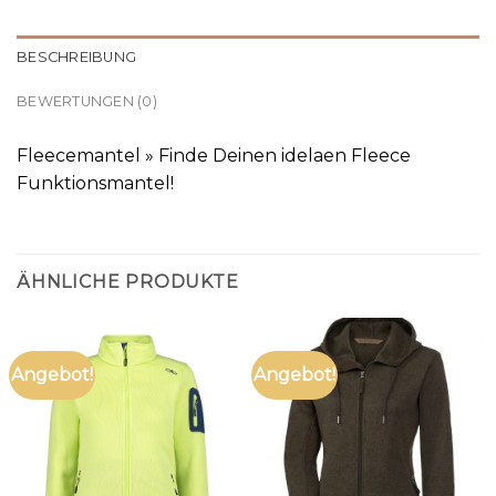
BESCHREIBUNG
BEWERTUNGEN (0)
Fleecemantel » Finde Deinen idelaen Fleece
Funktionsmantel!
ÄHNLICHE PRODUKTE
Angebot!
Angebot!