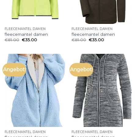
FLEECEMANTEL DAMEN
FLEECEMANTEL DAMEN
fleecemantel damen
fleecemantel damen
€
81.00
€
35.00
€
81.00
€
35.00
Angebot!
Angebot!
FLEECEMANTEL DAMEN
FLEECEMANTEL DAMEN