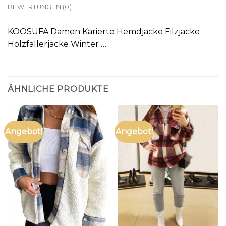
BEWERTUNGEN (0)
KOOSUFA Damen Karierte Hemdjacke Filzjacke
Holzfällerjacke Winter …
ÄHNLICHE PRODUKTE
Angebot!
Angebot!