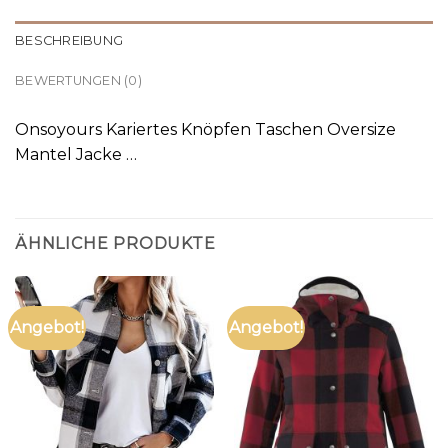
BESCHREIBUNG
BEWERTUNGEN (0)
Onsoyours Kariertes Knöpfen Taschen Oversize
Mantel Jacke …
ÄHNLICHE PRODUKTE
Angebot!
Angebot!