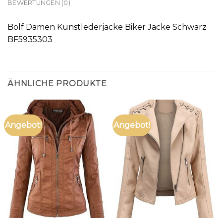
BEWERTUNGEN (0)
Bolf Damen Kunstlederjacke Biker Jacke Schwarz
BF5935303
ÄHNLICHE PRODUKTE
Angebot!
Angebot!