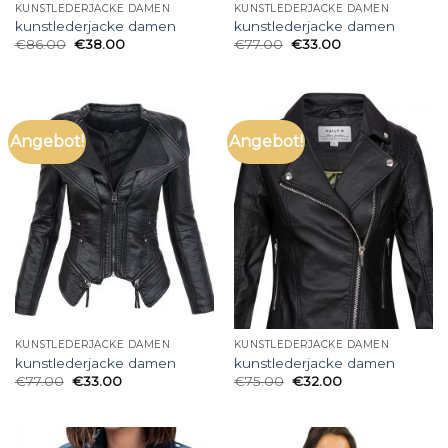
KUNSTLEDERJACKE DAMEN
KUNSTLEDERJACKE DAMEN
kunstlederjacke damen
kunstlederjacke damen
€
86.00
€
38.00
€
77.00
€
33.00
Angebot!
Angebot!
KUNSTLEDERJACKE DAMEN
KUNSTLEDERJACKE DAMEN
kunstlederjacke damen
kunstlederjacke damen
€
77.00
€
33.00
€
75.00
€
32.00