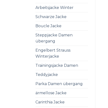
Arbeitsjacke Winter
Schwarze Jacke
Boucle Jacke
Steppjacke Damen
übergang
Engelbert Strauss
Winterjacke
Trainingsjacke Damen
Teddyjacke
Parka Damen übergang
ärmellose Jacke
Carinthia Jacke