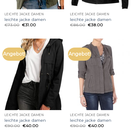
LEICHTE JACKE DAMEN
LEICHTE JACKE DAMEN
leichte jacke damen
leichte jacke damen
€
73.00
€
31.00
€
86.00
€
38.00
Angebot!
Angebot!
LEICHTE JACKE DAMEN
LEICHTE JACKE DAMEN
leichte jacke damen
leichte jacke damen
€
90.00
€
40.00
€
90.00
€
40.00