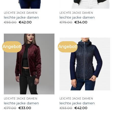
LEICHTE JACKE DAMEN
LEICHTE JACKE DAMEN
leichte jacke damen
leichte jacke damen
€
93.00
€
42.00
€
79.00
€
34.00
Angebot!
Angebot!
LEICHTE JACKE DAMEN
LEICHTE JACKE DAMEN
leichte jacke damen
leichte jacke damen
€
77.00
€
33.00
€
93.00
€
42.00