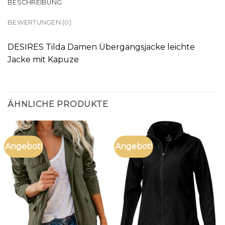
BESCHREIBUNG
BEWERTUNGEN (0)
DESIRES Tilda Damen Übergangsjacke leichte
Jacke mit Kapuze
ÄHNLICHE PRODUKTE
Angebot!
Angebot!