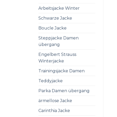
Arbeitsjacke Winter
Schwarze Jacke
Boucle Jacke
Steppjacke Damen
übergang
Engelbert Strauss
Winterjacke
Trainingsjacke Damen
Teddyjacke
Parka Damen übergang
ärmellose Jacke
Carinthia Jacke