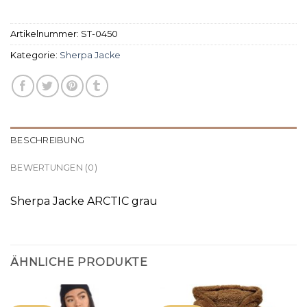
Artikelnummer:
ST-0450
Kategorie:
Sherpa Jacke
BESCHREIBUNG
BEWERTUNGEN (0)
Sherpa Jacke ARCTIC grau
ÄHNLICHE PRODUKTE