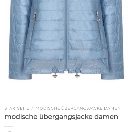
STARTSEITE
/
MODISCHE ÜBERGANGSJACKE DAMEN
modische übergangsjacke damen