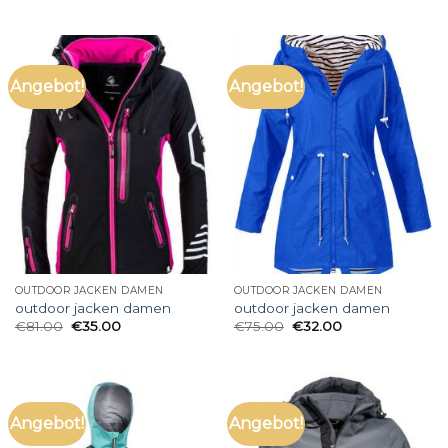
Angebot!
Angebot!
OUTDOOR JACKEN DAMEN
OUTDOOR JACKEN DAMEN
outdoor jacken damen
outdoor jacken damen
€
81.00
€
35.00
€
75.00
€
32.00
Angebot!
Angebot!