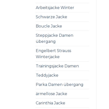
Arbeitsjacke Winter
Schwarze Jacke
Boucle Jacke
Steppjacke Damen
übergang
Engelbert Strauss
Winterjacke
Trainingsjacke Damen
Teddyjacke
Parka Damen übergang
ärmellose Jacke
Carinthia Jacke