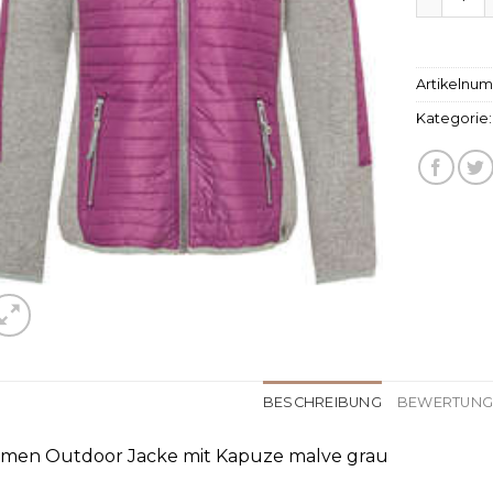
Artikelnu
Kategorie
BESCHREIBUNG
BEWERTUNGE
men Outdoor Jacke mit Kapuze malve grau