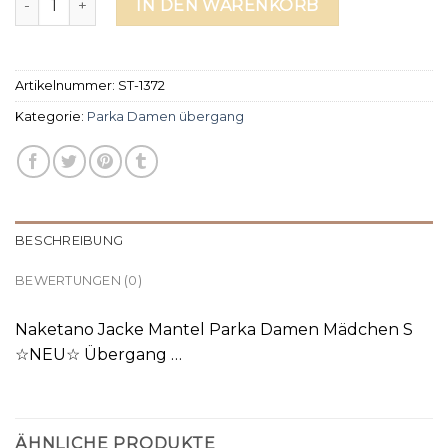
IN DEN WARENKORB
Artikelnummer:
ST-1372
Kategorie:
Parka Damen übergang
BESCHREIBUNG
BEWERTUNGEN (0)
Naketano Jacke Mantel Parka Damen Mädchen S
☆NEU☆ Übergang …
ÄHNLICHE PRODUKTE