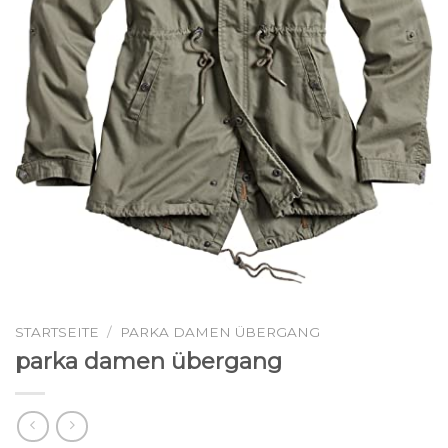
STARTSEITE
/
PARKA DAMEN ÜBERGANG
parka damen übergang