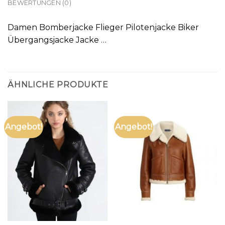
BEWERTUNGEN (0)
Damen Bomberjacke Flieger Pilotenjacke Biker
Übergangsjacke Jacke …
ÄHNLICHE PRODUKTE
Angebot!
Angebot!