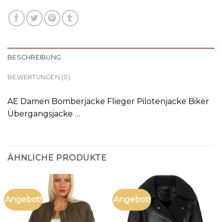
BESCHREIBUNG
BEWERTUNGEN (0)
AE Damen Bomberjacke Flieger Pilotenjacke Biker
Übergangsjacke …
ÄHNLICHE PRODUKTE
Angebot!
Angebot!